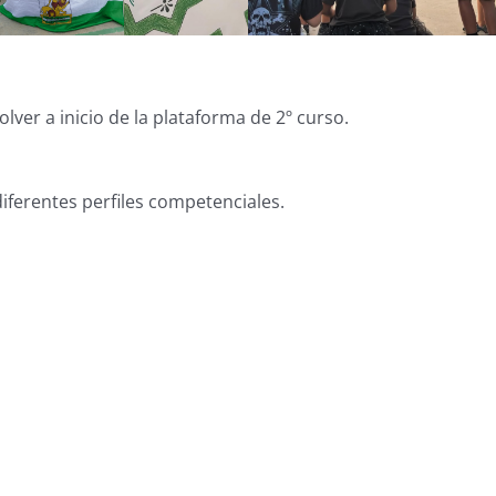
ver a inicio de la plataforma de 2º curso.
diferentes perfiles competenciales.