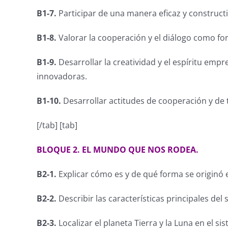
B1-7.
Participar de una manera eficaz y constructiv
B1-8.
Valorar la cooperación y el diálogo como for
B1-9.
Desarrollar la creatividad y el espíritu em
innovadoras.
B1-10.
Desarrollar actitudes de cooperación y de 
[/tab] [tab]
BLOQUE 2. EL MUNDO QUE NOS RODEA.
B2-1.
Explicar cómo es y de qué forma se originó 
B2-2.
Describir las características principales del 
B2-3.
Localizar el planeta Tierra y la Luna en el s