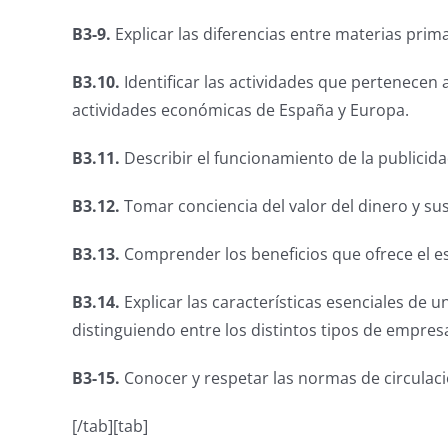
B3-9.
Explicar las diferencias entre materias prim
B3.10.
Identificar las actividades que pertenecen 
actividades económicas de España y Europa.
B3.11.
Describir el funcionamiento de la publicida
B3.12.
Tomar conciencia del valor del dinero y s
B3.13.
Comprender los beneficios que ofrece el e
B3.14.
Explicar las características esenciales de 
distinguiendo entre los distintos tipos de empres
B3-15.
Conocer y respetar las normas de circulaci
[/tab][tab]