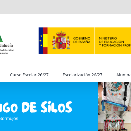
Curso Escolar 26/27
Escolarización 26/27
Alumn