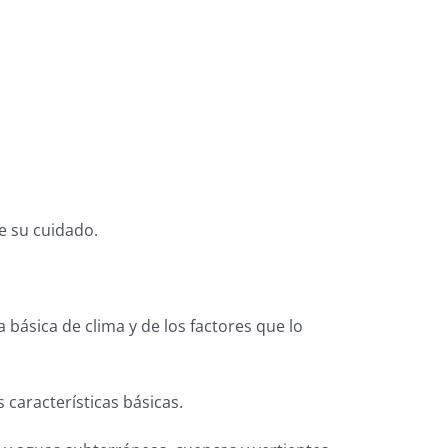
e su cuidado.
 básica de clima y de los factores que lo
 características básicas.