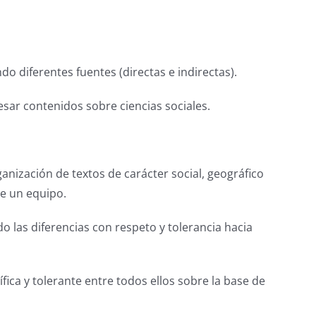
 diferentes fuentes (directas e indirectas).
esar contenidos sobre ciencias sociales.
anización de textos de carácter social, geográfico
e un equipo.
 las diferencias con respeto y tolerancia hacia
ica y tolerante entre todos ellos sobre la base de