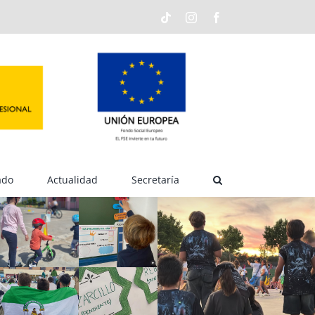
Tiktok
Instagram
Facebook
ado
Actualidad
Secretaría