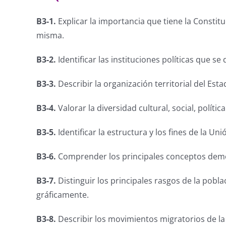
B3-1.
Explicar la importancia que tiene la Constit
misma.
B3-2.
Identificar las instituciones políticas que se
B3-3.
Describir la organización territorial del Est
B3-4.
Valorar la diversidad cultural, social, políti
B3-5.
Identificar la estructura y los fines de la 
B3-6.
Comprender los principales conceptos demogr
B3-7.
Distinguir los principales rasgos de la pobl
gráficamente.
B3-8.
Describir los movimientos migratorios de la