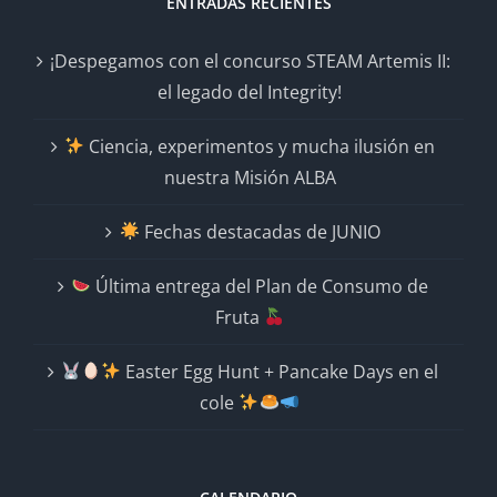
ENTRADAS RECIENTES
¡Despegamos con el concurso STEAM Artemis II:
el legado del Integrity!
Ciencia, experimentos y mucha ilusión en
nuestra Misión ALBA
Fechas destacadas de JUNIO
Última entrega del Plan de Consumo de
Fruta
Easter Egg Hunt + Pancake Days en el
cole