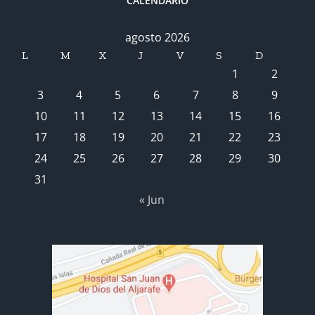
CALENDARIO
agosto 2026
L
M
X
J
V
S
D
1
2
3
4
5
6
7
8
9
10
11
12
13
14
15
16
17
18
19
20
21
22
23
24
25
26
27
28
29
30
31
« Jun