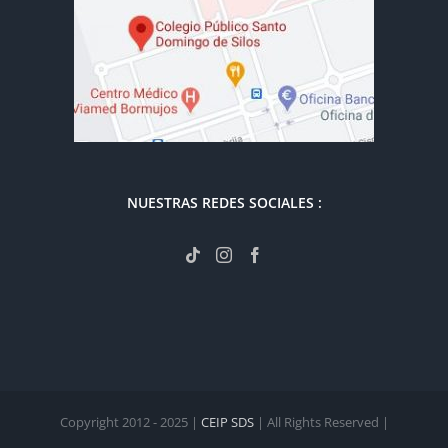
NUESTRAS REDES SOCIALES :
Copyright 2012 - 2025 |
CEIP SDS
| All Rights Reserved |