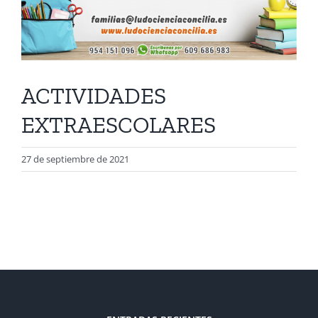
ACTIVIDADES
EXTRAESCOLARES
27 de septiembre de 2021