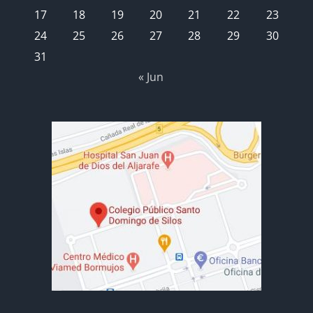
17
18
19
20
21
22
23
24
25
26
27
28
29
30
31
« Jun