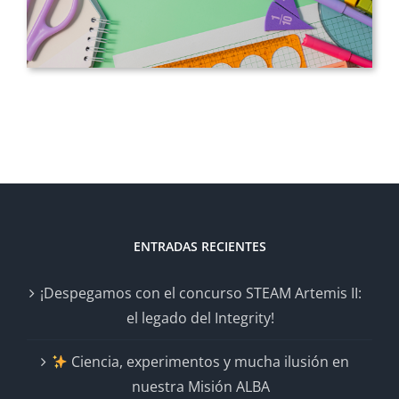
ENTRADAS RECIENTES
¡Despegamos con el concurso STEAM Artemis II:
el legado del Integrity!
Ciencia, experimentos y mucha ilusión en
nuestra Misión ALBA