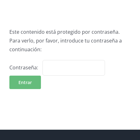
Este contenido está protegido por contraseña.
Para verlo, por favor, introduce tu contraseña a
continuación:
Contraseña: