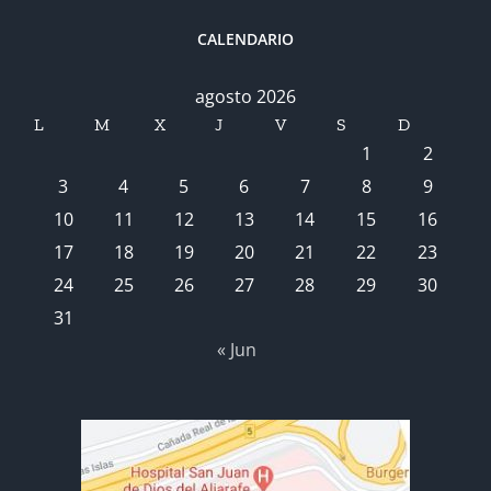
CALENDARIO
agosto 2026
L
M
X
J
V
S
D
1
2
3
4
5
6
7
8
9
10
11
12
13
14
15
16
17
18
19
20
21
22
23
24
25
26
27
28
29
30
31
« Jun