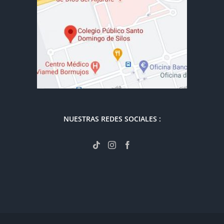
NUESTRAS REDES SOCIALES :