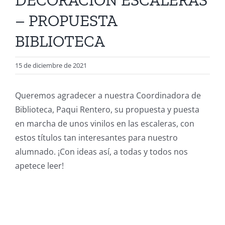
DECORACIÓN ESCALERAS
– PROPUESTA
BIBLIOTECA
15 de diciembre de 2021
Queremos agradecer a nuestra Coordinadora de
Biblioteca, Paqui Rentero, su propuesta y puesta
en marcha de unos vinilos en las escaleras, con
estos títulos tan interesantes para nuestro
alumnado. ¡Con ideas así, a todas y todos nos
apetece leer!