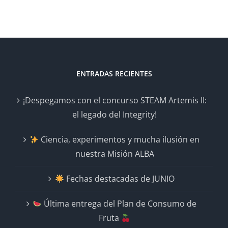
ENTRADAS RECIENTES
¡Despegamos con el concurso STEAM Artemis II:
el legado del Integrity!
Ciencia, experimentos y mucha ilusión en
nuestra Misión ALBA
Fechas destacadas de JUNIO
Última entrega del Plan de Consumo de
Fruta