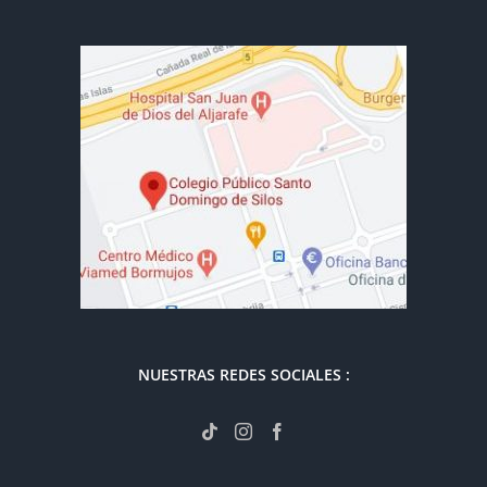
NUESTRAS REDES SOCIALES :