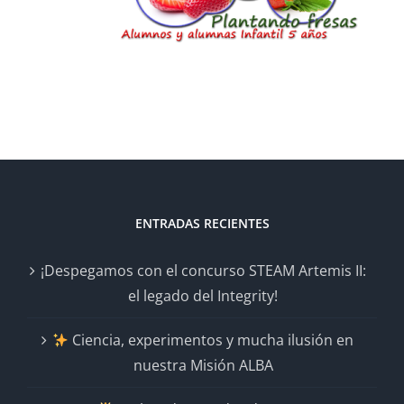
ENTRADAS RECIENTES
¡Despegamos con el concurso STEAM Artemis II:
el legado del Integrity!
Ciencia, experimentos y mucha ilusión en
nuestra Misión ALBA