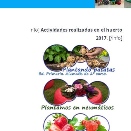
nfo]
Actividades realizadas en el huerto
2017.
[/info]