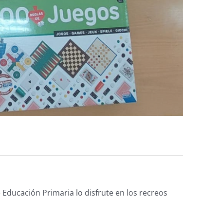
ducación Primaria lo disfrute en los recreos