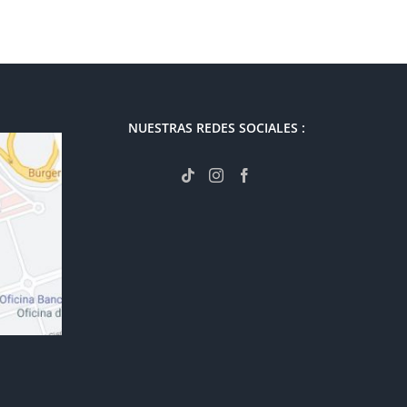
NUESTRAS REDES SOCIALES :