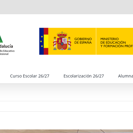
Curso Escolar 26/27
Escolarización 26/27
Alumn