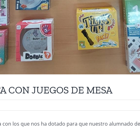
A CON JUEGOS DE MESA
con los que nos ha dotado para que nuestro alumnado de E