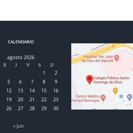
CALENDARIO
agosto 2026
X
J
V
S
D
1
2
5
6
7
8
9
12
13
14
15
16
19
20
21
22
23
26
27
28
29
30
« Jun