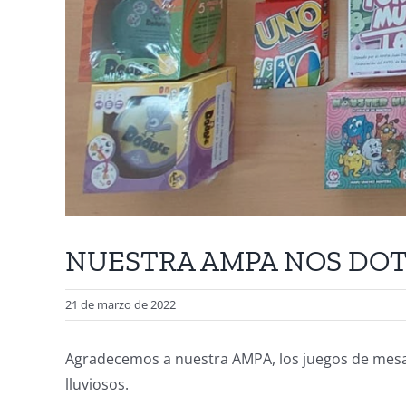
NUESTRA AMPA NOS DOT
21 de marzo de 2022
Agradecemos a nuestra AMPA, los juegos de mesa 
lluviosos.