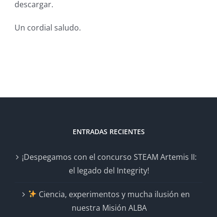
descargar.
Un cordial saludo.
ENTRADAS RECIENTES
¡Despegamos con el concurso STEAM Artemis II:
el legado del Integrity!
Ciencia, experimentos y mucha ilusión en
nuestra Misión ALBA