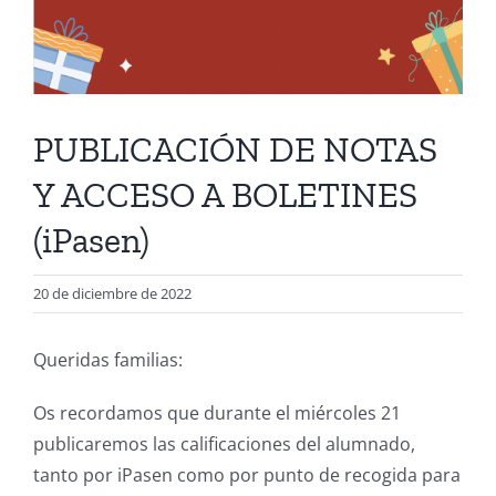
PUBLICACIÓN DE NOTAS
Y ACCESO A BOLETINES
(iPasen)
20 de diciembre de 2022
Queridas familias:
Os recordamos que durante el miércoles 21
publicaremos las calificaciones del alumnado,
tanto por iPasen como por punto de recogida para