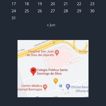
17
18
19
20
21
22
23
24
25
26
27
28
29
30
31
« Jun