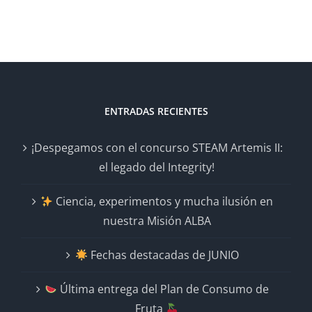
ENTRADAS RECIENTES
¡Despegamos con el concurso STEAM Artemis II:
el legado del Integrity!
Ciencia, experimentos y mucha ilusión en
nuestra Misión ALBA
Fechas destacadas de JUNIO
Última entrega del Plan de Consumo de
Fruta