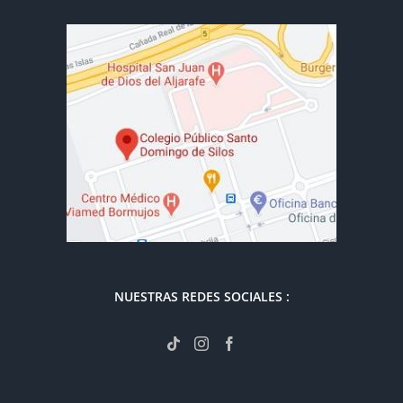
NUESTRAS REDES SOCIALES :