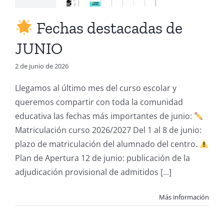
n categoría
Fechas destacadas de
JUNIO
2 de junio de 2026
Llegamos al último mes del curso escolar y
queremos compartir con toda la comunidad
educativa las fechas más importantes de junio:
Matriculación curso 2026/2027 Del 1 al 8 de junio:
plazo de matriculación del alumnado del centro.
Plan de Apertura 12 de junio: publicación de la
adjudicación provisional de admitidos [...]
Más información