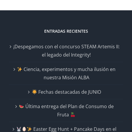
ENTRADAS RECIENTES
¡Despegamos con el concurso STEAM Artemis II:
el legado del Integrity!
Ciencia, experimentos y mucha ilusión en
nuestra Misión ALBA
Fechas destacadas de JUNIO
Última entrega del Plan de Consumo de
Fruta
Easter Egg Hunt + Pancake Days en el