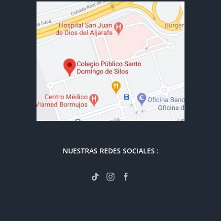
NUESTRAS REDES SOCIALES :