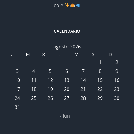
cole
CALENDARIO
agosto 2026
L
M
X
J
V
S
D
1
2
3
4
5
6
7
8
9
10
11
12
13
14
15
16
17
18
19
20
21
22
23
24
25
26
27
28
29
30
31
« Jun