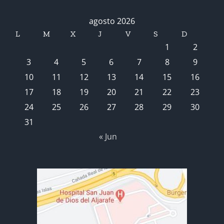
agosto 2026
L
M
X
J
V
S
D
1
2
3
4
5
6
7
8
9
10
11
12
13
14
15
16
17
18
19
20
21
22
23
24
25
26
27
28
29
30
31
« Jun