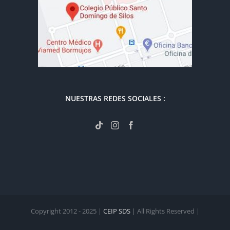
NUESTRAS REDES SOCIALES :
Copyright 2012 - 2025 |
CEIP SDS
| All Rights Reserved |