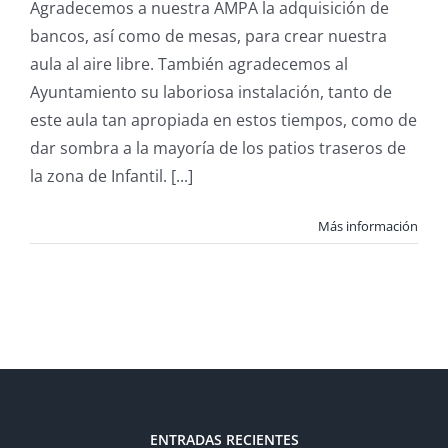
Agradecemos a nuestra AMPA la adquisición de
bancos, así como de mesas, para crear nuestra
aula al aire libre. También agradecemos al
Ayuntamiento su laboriosa instalación, tanto de
este aula tan apropiada en estos tiempos, como de
dar sombra a la mayoría de los patios traseros de
la zona de Infantil. [...]
Más información
ENTRADAS RECIENTES