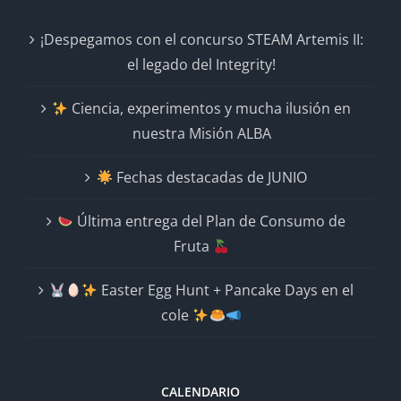
¡Despegamos con el concurso STEAM Artemis II:
el legado del Integrity!
Ciencia, experimentos y mucha ilusión en
nuestra Misión ALBA
Fechas destacadas de JUNIO
Última entrega del Plan de Consumo de
Fruta
Easter Egg Hunt + Pancake Days en el
cole
CALENDARIO